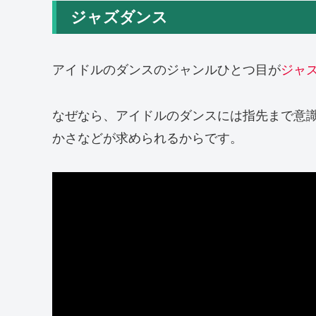
ジャズダンス
アイドルのダンスのジャンルひとつ目が
ジャ
なぜなら、アイドルのダンスには指先まで意
かさなどが求められるからです。