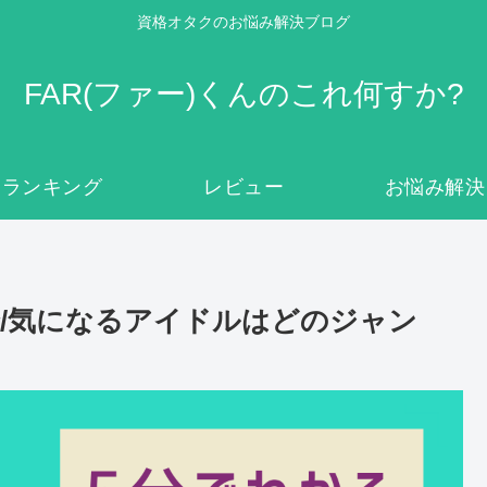
資格オタクのお悩み解決ブログ
FAR(ファー)くんのこれ何すか?
ランキング
レビュー
お悩み解決
/気になるアイドルはどのジャン