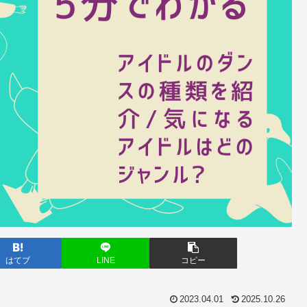
はてブ
LINE
コピー
2023.04.01
2025.10.26