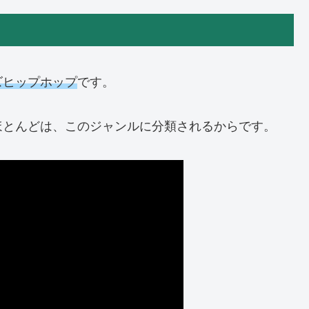
ズヒップホップ
です。
ほとんどは、このジャンルに分類されるからです。