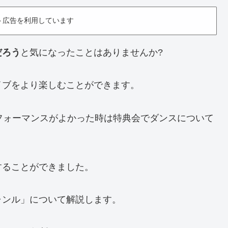
ト広告を利用しています
だろう
と気になったことはありませんか?
イブをより楽しむことができます。
フォーマンスがよかった時は特典会でダンスについて
することができました。
ャンル」について解説します。