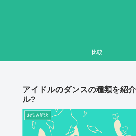
比較
アイドルのダンスの種類を紹介
ル?
お悩み解決