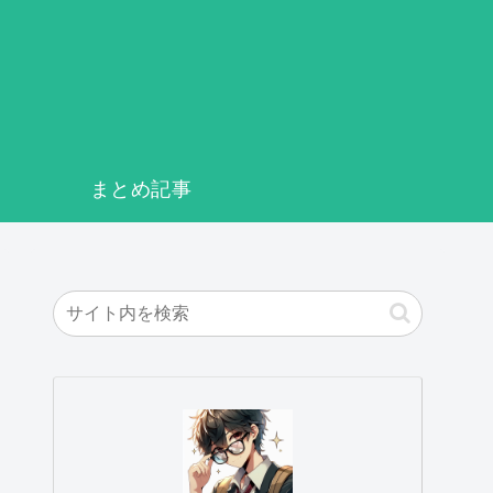
まとめ記事