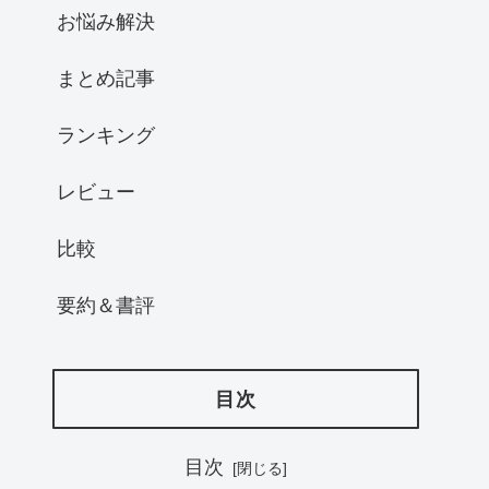
お悩み解決
まとめ記事
ランキング
レビュー
比較
要約＆書評
目次
目次