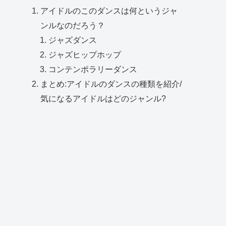
アイドルのこのダンスは何というジャ
ンルなのだろう？
ジャズダンス
ジャズヒップホップ
コンテンポラリーダンス
まとめ:アイドルのダンスの種類を紹介/
気になるアイドルはどのジャンル?