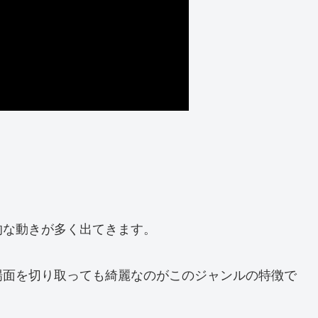
的な動きが多く出てきます。
場面を切り取っても綺麗なのがこのジャンルの特徴で