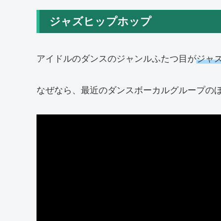
ジャズヒップホップ
アイドルのダンスのジャンルふたつ目が
ジャ
なぜなら、最近のダンスボーカルグループの