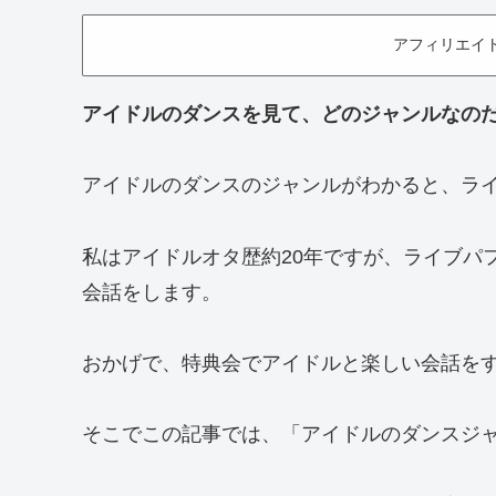
アフィリエイ
アイドルのダンスを見て、どのジャンルなの
アイドルのダンスのジャンルがわかると、ラ
私はアイドルオタ歴約20年ですが、ライブパ
会話をします。
おかげで、特典会でアイドルと楽しい会話を
そこでこの記事では、「アイドルのダンスジ