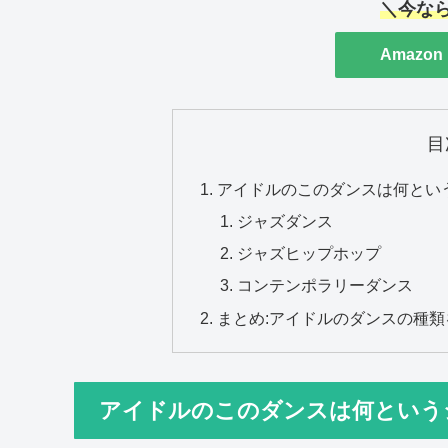
＼今なら
Amazon 
目
アイドルのこのダンスは何とい
ジャズダンス
ジャズヒップホップ
コンテンポラリーダンス
まとめ:アイドルのダンスの種類
アイドルのこのダンスは何という