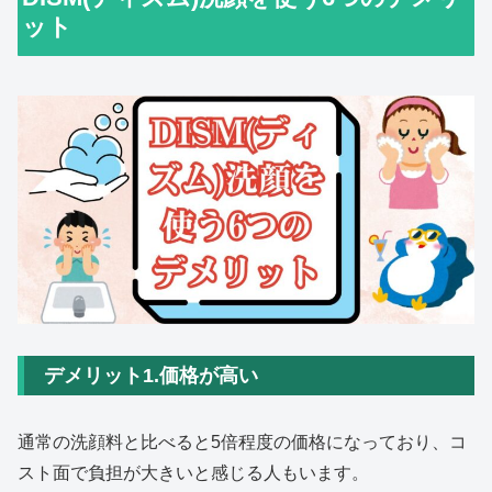
ット
デメリット1.価格が高い
通常の洗顔料と比べると5倍程度の価格になっており、コ
スト面で負担が大きいと感じる人もいます。