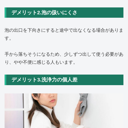
デメリット2.泡の扱いにくさ
泡の出口を下向きにすると途中で出なくなる場合がありま
す。
手から落ちそうになるため、少しずつ出して使う必要があ
り、やや不便に感じる人もいます。
デメリット3.洗浄力の個人差