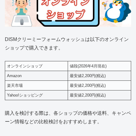
DISMクリーミーフォームウォッシュは以下のオンライン
ショップで購入できます。
オンラインショップ
値段(2026年4月現在)
Amazon
最安値2,200円(税込)
楽天市場
最安値2,200円(税込)
Yahoo!ショッピング
最安値2,200円(税込)
購入を検討する際は、各ショップの価格や送料、キャンペ
ーン情報などの比較検討をおすすめします。