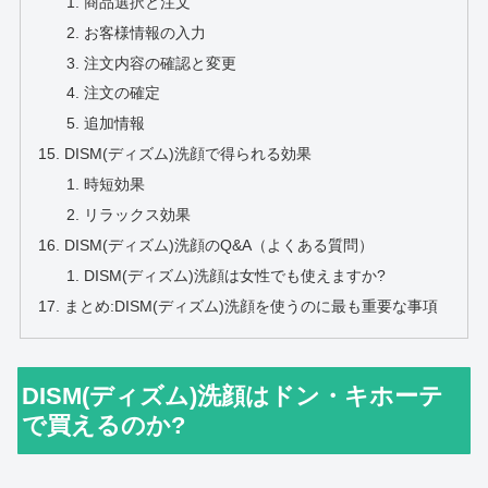
商品選択と注文
お客様情報の入力
注文内容の確認と変更
注文の確定
追加情報
DISM(ディズム)洗顔で得られる効果
時短効果
リラックス効果
DISM(ディズム)洗顔のQ&A（よくある質問）
DISM(ディズム)洗顔は女性でも使えますか?
まとめ:DISM(ディズム)洗顔を使うのに最も重要な事項
DISM(ディズム)洗顔はドン・キホーテ
で買えるのか?