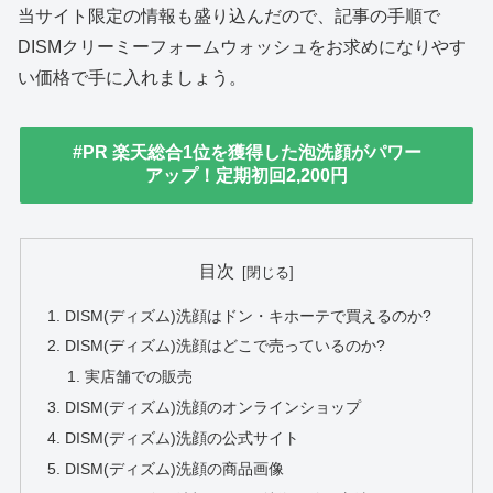
当サイト限定の情報も盛り込んだので、記事の手順で
DISMクリーミーフォームウォッシュをお求めになりやす
い価格で手に入れましょう。
#PR 楽天総合1位を獲得した泡洗顔がパワー
アップ！定期初回2,200円
目次
DISM(ディズム)洗顔はドン・キホーテで買えるのか?
DISM(ディズム)洗顔はどこで売っているのか?
実店舗での販売
DISM(ディズム)洗顔のオンラインショップ
DISM(ディズム)洗顔の公式サイト
DISM(ディズム)洗顔の商品画像