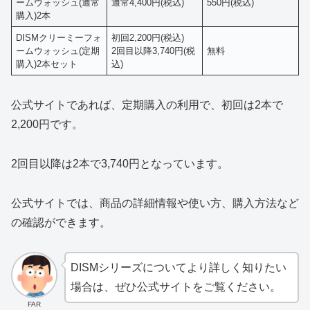
ームウォッシュ(通常
通常4,400円(税込)
550円(税込)
購入)2本
DISMクリーミーフォ
初回2,200円(税込)
ームウォッシュ(定期
2回目以降3,740円(税
無料
購入)2本セット
込)
公式サイトであれば、定期購入の利用で、初回は2本で
2,200円です。
2回目以降は2本で3,740円となっています。
公式サイトでは、商品の詳細情報や使い方、購入方法など
の確認ができます。
DISMシリーズについてより詳しく知りたい
場合は、ぜひ公式サイトをご覧ください。
FAR