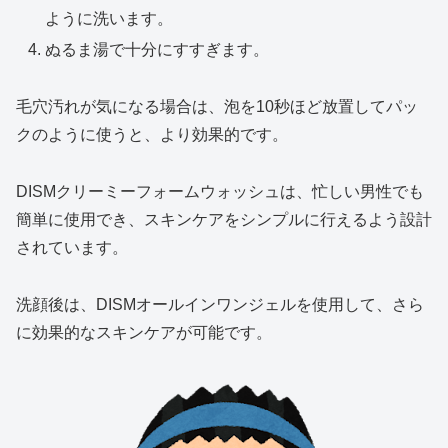
ように洗います。
ぬるま湯で十分にすすぎます。
毛穴汚れが気になる場合は、泡を10秒ほど放置してパッ
クのように使うと、より効果的です。
DISMクリーミーフォームウォッシュは、忙しい男性でも
簡単に使用でき、スキンケアをシンプルに行えるよう設計
されています。
洗顔後は、DISMオールインワンジェルを使用して、さら
に効果的なスキンケアが可能です。