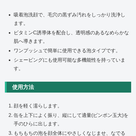
吸着泡洗顔で、毛穴の黒ずみ汚れをしっかり洗浄し
ます。
ビタミンC誘導体を配合し、透明感のあるなめらかな
肌へ導きます。
ワンプッシュで簡単に使用できる泡タイプです。
シェービングにも使用可能な多機能性を持っていま
す。
使用方法
顔を軽く濡らします。
缶を上下によく振り、縦にして適量(ピンポン玉大)を
手のひらに出します。
もちもちの泡を顔全体にやさしくなじませ、なでる