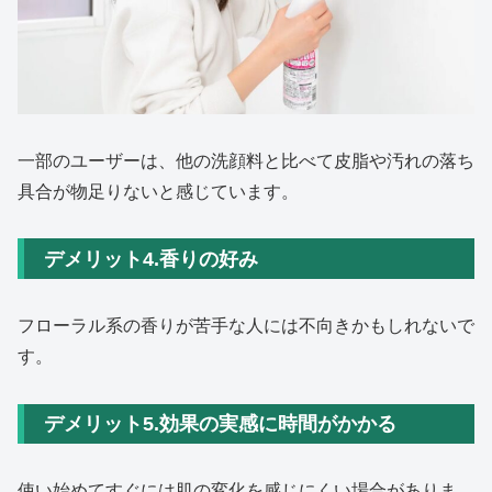
一部のユーザーは、他の洗顔料と比べて皮脂や汚れの落ち
具合が物足りないと感じています。
デメリット4.香りの好み
フローラル系の香りが苦手な人には不向きかもしれないで
す。
デメリット5.効果の実感に時間がかかる
使い始めてすぐには肌の変化を感じにくい場合がありま