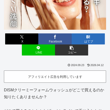
X
Facebook
はてブ
LINE
コピー
2024.09.23
2026.04.12
アフィリエイト広告を利用しています
DISMクリーミーフォームウォッシュがどこで買えるのか
知りたくありませんか？