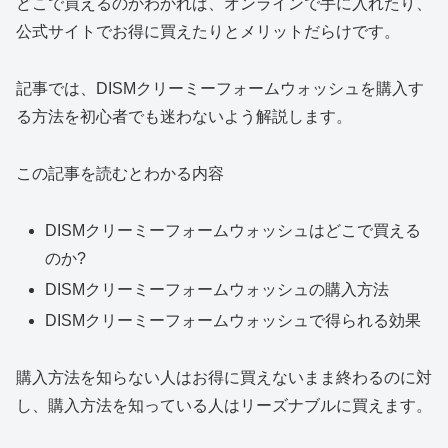
どこで買えるのかわかれば、オンラインで手に入れたり、
公式サイトでお得に買えたりとメリットだらけです。
記事では、DISMクリーミーフォームウォッシュを購入す
る方法を初心者でも迷わないよう解説します。
この記事を読むとわかる内容
DISMクリーミーフォームウォッシュはどこで買える
のか?
DISMクリーミーフォームウォッシュの購入方法
DISMクリーミーフォームウォッシュで得られる効果
購入方法を知らない人はお得に買えないまま終わるのに対
し、購入方法を知っている人はリーズナブルに買えます。