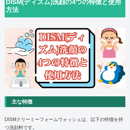
DISM(ディズム)洗顔の4つの特徴と使用
方法
主な特徴
DISMクリーミーフォームウォッシュは、以下の特徴を持
つ洗顔料です。