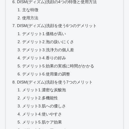
DISM(ディズム)洗顔の4つの特徴と使用方法
主な特徴
使用方法
DISM(ディズム)洗顔を使う6つのデメリット
デメリット1.価格が高い
デメリット2.泡の扱いにくさ
デメリット3.洗浄力の個人差
デメリット4.香りの好み
デメリット5.効果の実感に時間がかかる
デメリット6.使用量の調整
DISM(ディズム)洗顔を使う7つのメリット
メリット1.濃密な炭酸泡
メリット2.多機能性
メリット3.肌への優しさ
メリット4.使いやすさ
メリット5.肌ケア効果