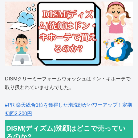
DISMクリーミーフォームウォッシュはドン・キホーテで
取り扱われていませんでした。
#PR 楽天総合1位を獲得した泡洗顔がパワーアップ！定期
初回2,200円
DISM(ディズム)洗顔はどこで売ってい
るのか?