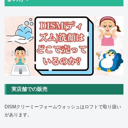
実店舗での販売
DISMクリーミーフォームウォッシュはロフトで取り扱い
があります。