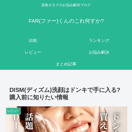
資格オタクのお悩み解決ブログ
FAR(ファー)くんのこれ何すか?
比較
ランキング
レビュー
お悩み解決
まとめ記事
DISM(ディズム)洗顔はドンキで手に入る?
購入前に知りたい情報
レビュー