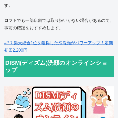
す。
ロフトでも一部店舗では取り扱いがない場合があるので、
事前の確認をおすすめします。
#PR 楽天総合1位を獲得した泡洗顔がパワーアップ！定期
初回2,200円
DISM(ディズム)洗顔のオンラインショ
ップ