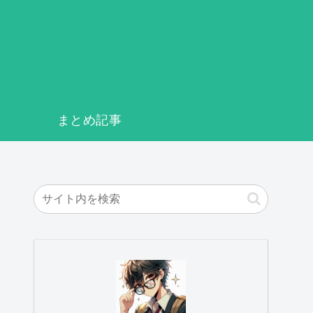
まとめ記事