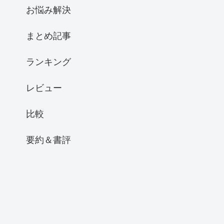
お悩み解決
まとめ記事
ランキング
レビュー
比較
要約＆書評