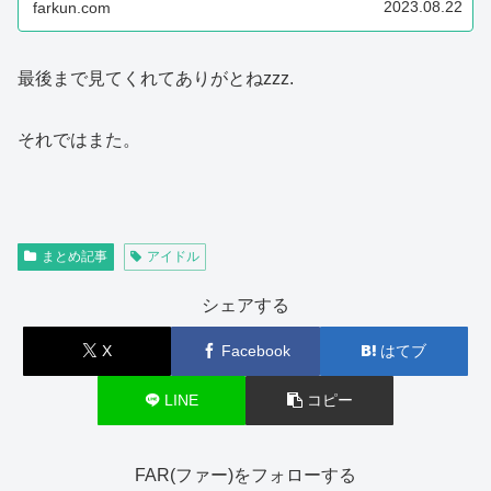
イドルを見てきました。
2023.08.22
farkun.com
最後まで見てくれてありがとねzzz.
それではまた。
まとめ記事
アイドル
シェアする
X
Facebook
はてブ
LINE
コピー
FAR(ファー)をフォローする