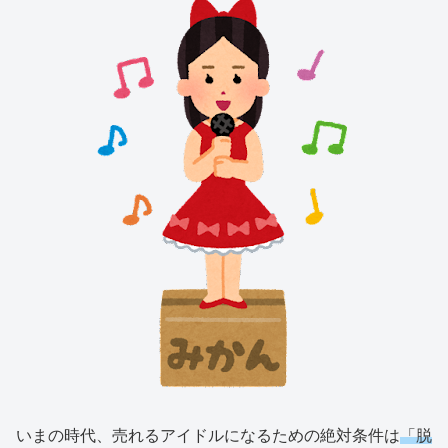
いまの時代、売れるアイドルになるための絶対条件は
「脱