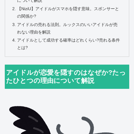
について解説
【NiziU】アイドルがスマホを隠す意味。スポンサーと
の関係か?
アイドルの売れる法則。ルックスのいいアイドルが売
れない理由を解説
アイドルとして成功する確率はどれくらい?売れる条件
とは?
アイドルが恋愛を隠すのはなぜか?たっ
たひとつの理由について解説