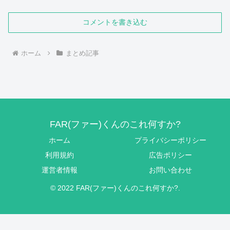
コメントを書き込む
ホーム
まとめ記事
FAR(ファー)くんのこれ何すか?
ホーム
プライバシーポリシー
利用規約
広告ポリシー
運営者情報
お問い合わせ
© 2022 FAR(ファー)くんのこれ何すか?.