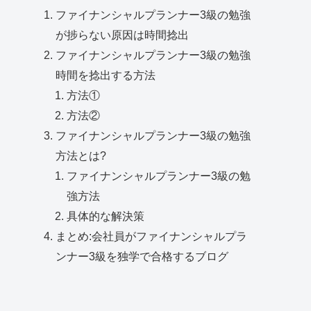
ファイナンシャルプランナー3級の勉強
が捗らない原因は時間捻出
ファイナンシャルプランナー3級の勉強
時間を捻出する方法
方法①
方法②
ファイナンシャルプランナー3級の勉強
方法とは?
ファイナンシャルプランナー3級の勉
強方法
具体的な解決策
まとめ:会社員がファイナンシャルプラ
ンナー3級を独学で合格するブログ