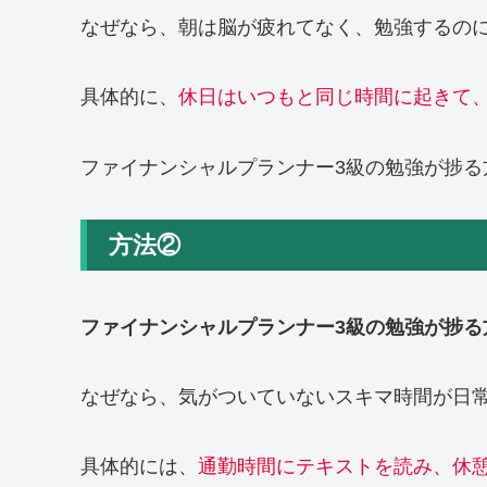
なぜなら、朝は脳が疲れてなく、勉強するの
具体的に、
休日はいつもと同じ時間に起きて
ファイナンシャルプランナー3級の勉強が捗る
方法②
ファイナンシャルプランナー3級の勉強が捗る
なぜなら、気がついていないスキマ時間が日
具体的には、
通勤時間にテキストを読み、休