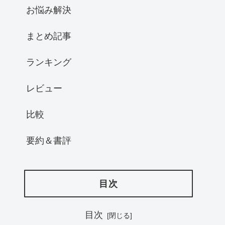
お悩み解決
まとめ記事
ランキング
レビュー
比較
要約＆書評
目次
目次