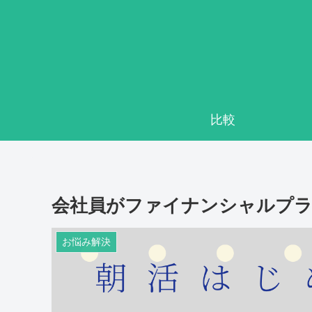
比較
会社員がファイナンシャルプラ
お悩み解決