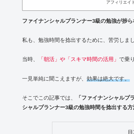
アフィリエイ
ファイナンシャルプランナー3級の勉強が捗ら
私も、勉強時間を捻出するために、苦労しま
当時、
「朝活」や「スキマ時間の活用」
で乗
一見単純に聞こえますが、
効果は絶大です。
そこでこの記事では、
「ファイナンシャルプ
シャルプランナー3級の勉強時間を捻出する方
目