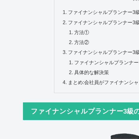
ファイナンシャルプランナー3
ファイナンシャルプランナー3
方法①
方法②
ファイナンシャルプランナー3
ファイナンシャルプランナー
具体的な解決策
まとめ:会社員がファイナンシ
ファイナンシャルプランナー3級