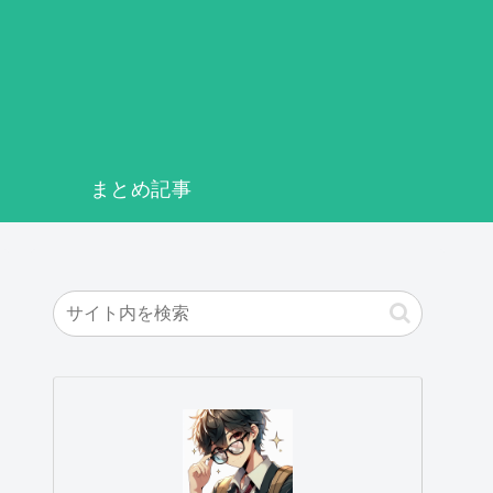
まとめ記事