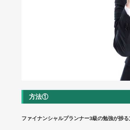
方法①
ファイナンシャルプランナー3級の勉強が捗る