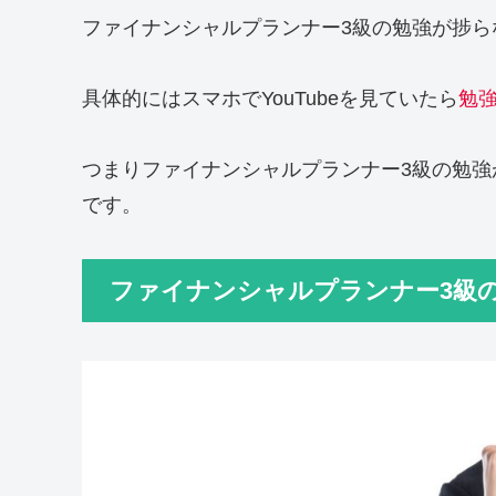
ファイナンシャルプランナー3級の勉強が捗ら
具体的にはスマホでYouTubeを見ていたら
勉
つまりファイナンシャルプランナー3級の勉強
です。
ファイナンシャルプランナー3級