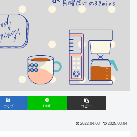
はてブ
LINE
コピー
2022.04.03
2025.03.04