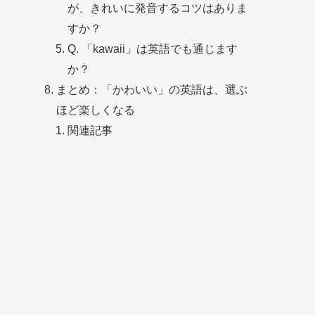
が、きれいに発音するコツはありま
すか？
Q. 「kawaii」は英語でも通じます
か？
まとめ：「かわいい」の英語は、選ぶ
ほど楽しくなる
関連記事