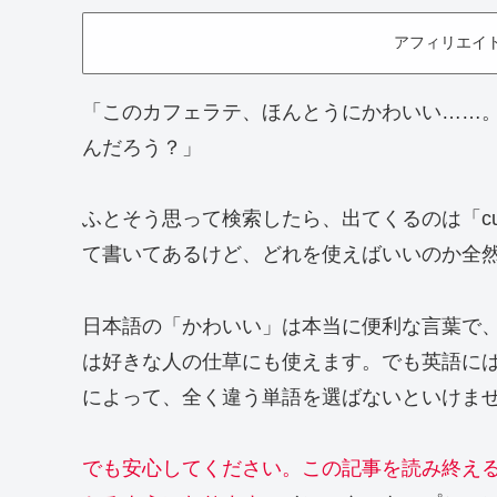
アフィリエイ
「このカフェラテ、ほんとうにかわいい……
んだろう？」
ふとそう思って検索したら、出てくるのは「cute」「
て書いてあるけど、どれを使えばいいのか全
日本語の「かわいい」は本当に便利な言葉で
は好きな人の仕草にも使えます。でも英語には
によって、全く違う単語を選ばないといけま
でも安心してください。この記事を読み終え