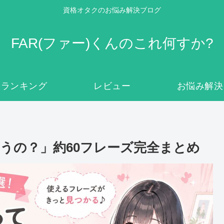
資格オタクのお悩み解決ブログ
FAR(ファー)くんのこれ何すか?
ランキング
レビュー
お悩み解決
うの？」約60フレーズ完全まとめ