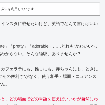
ト広告を利用しています
。インスタに載せたいけど、英語でなんて書けばいい
pretty」「adorable」……どれも”かわいい”っ
然わからない。そんな経験、ありませんか？
、カフェラテにも、推しにも、赤ちゃんにも、ときに
”その便利さ”がなく、使う相手・場面・ニュアンス
せん。
ると、どの場面でどの単語を使えばいいかが自然にわ