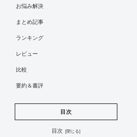
お悩み解決
まとめ記事
ランキング
レビュー
比較
要約＆書評
目次
目次