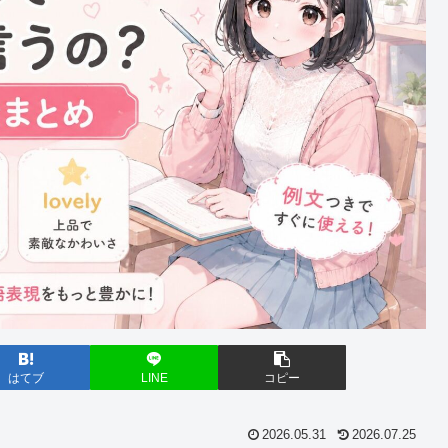
はてブ
LINE
コピー
2026.05.31
2026.07.25