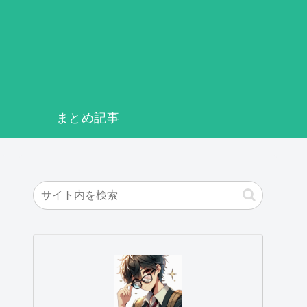
まとめ記事