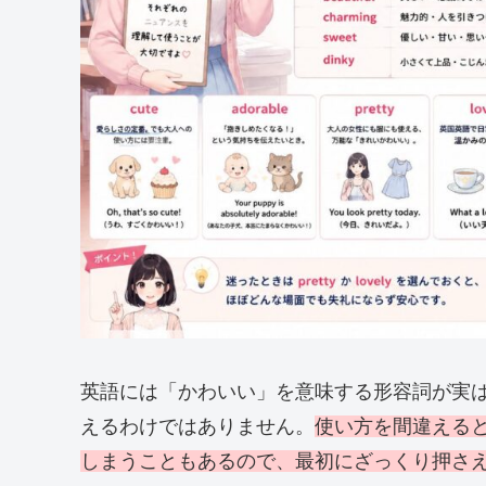
英語には「かわいい」を意味する形容詞が実
えるわけではありません。
使い方を間違える
しまうこともあるので、最初にざっくり押さ