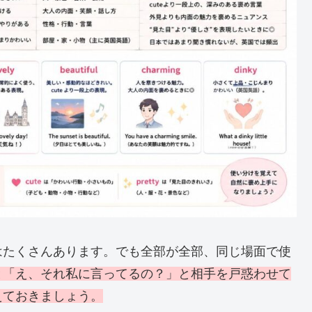
はたくさんあります。でも全部が全部、同じ場面で使
と「え、それ私に言ってるの？」と相手を戸惑わせて
えておきましょう。