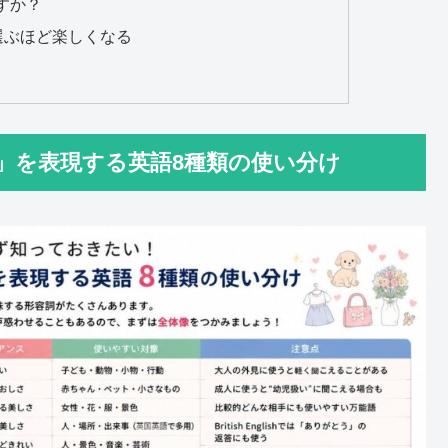
ますか？
選ぶほど楽しくなる
」を表現する英語8種類の使い分け