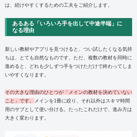
は、続けやすくするための工夫をご紹介します。
あるある「いろいろ手を出して中途半端」に
なる理由
新しい教材やアプリを見つけると、つい試したくなる気持
ちは、とても自然なものです。ただ、複数の教材を同時に
進めると、どれも少しずつ手をつけただけで終わってしま
いやすくなります。
その大きな理由のひとつが「メインの教材を決めていない
こと」です。
メインを1冊に絞り、それ以外はスキマ時間
用のサブとして使い分ける。たったこれだけで、進み方は
大きく変わります。