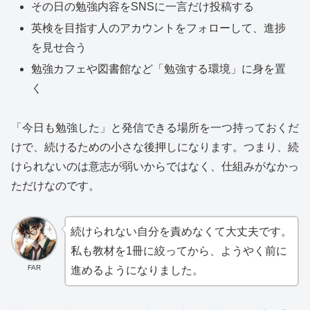
その日の勉強内容をSNSに一言だけ投稿する
英検を目指す人のアカウントをフォローして、進捗
を見せ合う
勉強カフェや図書館など「勉強する環境」に身を置
く
「今日も勉強した」と発信できる場所を一つ持っておくだ
けで、続けるための小さな後押しになります。つまり、続
けられないのは意志が弱いからではなく、仕組みがなかっ
ただけなのです。
続けられない自分を責めなくて大丈夫です。
私も教材を1冊に絞ってから、ようやく前に
FAR
進めるようになりました。