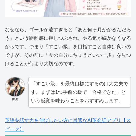
なぜなら、ゴールが遠すぎると「あと何ヶ月かかるんだろ
う」という距離感に押しつぶされ、やる気が続かなくなる
からです。つまり「すごい級」を目指すこと自体は良いの
ですが、その前に「今の自分にちょうどいい一歩」を見つ
けることが何より大切なのです。
「すごい級」を最終目標にするのは大丈夫で
す。まずは1つ手前の級で「合格できた」と
FAR
いう感覚を味わうことをおすすめします。
英語を話す力を伸ばしたい方に最適なAI英会話アプリ【ス
ピーク】