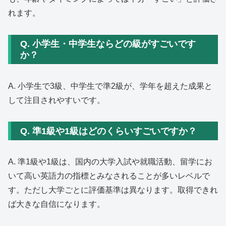
れます。
Q. 小学生・中学生ならどの級がすごいです
か？
A. 小学生で3級、中学生で準2級が、学年を超えた成果と
して注目されやすいです。
Q. 準1級や1級はどのくらいすごいですか？
A. 準1級や1級は、国内の大学入試や就職活動、留学にお
いて高い英語力の指標とみなされることが多いレベルで
す。ただし大学ごとに評価基準は異なります。取得できれ
ば大きな自信になります。