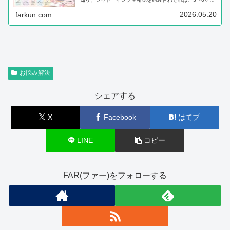
で聞き取れる音がグッと変わります。挫折せずに楽しく続
けるコツも紹介！
2026.05.20
farkun.com
お悩み解決
シェアする
X
Facebook
はてブ
LINE
コピー
FAR(ファー)をフォローする