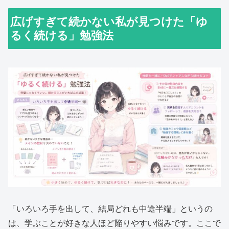
広げすぎて続かない私が見つけた「ゆ
るく続ける」勉強法
「いろいろ手を出して、結局どれも中途半端」というの
は、学ぶことが好きな人ほど陥りやすい悩みです。ここで