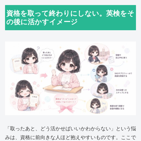
資格を取って終わりにしない。英検をそ
の後に活かすイメージ
「取ったあと、どう活かせばいいかわからない」という悩
みは、資格に前向きな人ほど抱えやすいものです。ここで