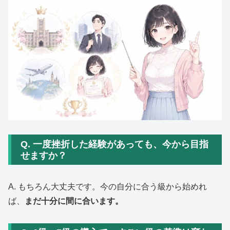
Q. 一度挫折した経験があっても、今から目指
せますか？
A. もちろん大丈夫です。今の自分に合う級から始めれ
ば、
まだ十分に間に合います。