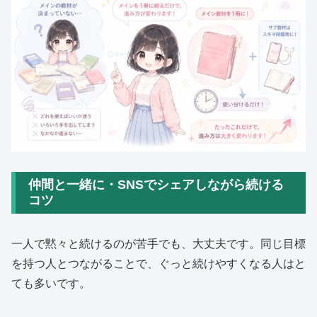
仲間と一緒に・SNSでシェアしながら続ける
コツ
一人で黙々と続けるのが苦手でも、大丈夫です。同じ目標
を持つ人とつながることで、ぐっと続けやすくなる人はと
ても多いです。