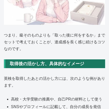
つまり、級そのものよりも「取った後に何をするか」まで
セットで考えておくことが、達成感を長く感じ続けるコツ
なのです。
取得後の活かし方、具体的なイメージ
英検を取得したあとの活かし方には、次のような例があり
ます。
高校・大学受験の推薦や、自己PRの材料として使う
SNSやプロフィールに記載して、自分の成長を発信