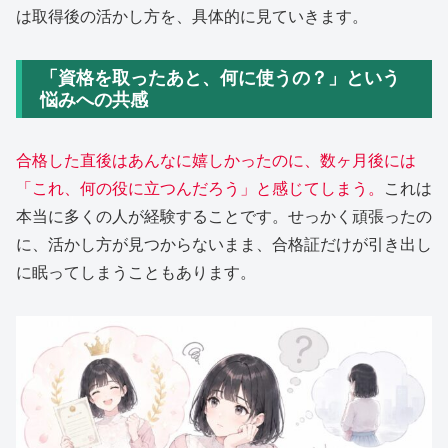
は取得後の活かし方を、具体的に見ていきます。
「資格を取ったあと、何に使うの？」という
悩みへの共感
合格した直後はあんなに嬉しかったのに、数ヶ月後には
「これ、何の役に立つんだろう」と感じてしまう。
これは
本当に多くの人が経験することです。せっかく頑張ったの
に、活かし方が見つからないまま、合格証だけが引き出し
に眠ってしまうこともあります。