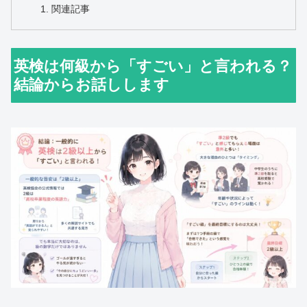
関連記事
英検は何級から「すごい」と言われる？
結論からお話しします