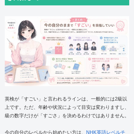
英検が「すごい」と言われるラインは、一般的には2級以
上です。ただ、年齢や状況によって目安は変わりますし、
級の数字だけが「すごさ」を決めるわけではありません。
今の自分のレベルから始めたい方は、
NHK英語レベルチ