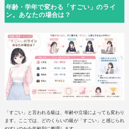
年齢・学年で変わる「すごい」のライ
ン。あなたの場合は？
「すごい」と言われる級は、年齢や立場によっても変わり
ます。ここでは、どのくらいの級が「すごい」と感じられ
やすいのかを年齢別に整理します。