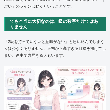
ごい」のラインは動くということです。
でも本当に大切なのは、級の数字だけではあ
りません
「2級を持っていないと意味がない」と思い込んでしまう
人は少なくありません。最初から高すぎる目標を掲げてし
まい、途中で力尽きる人もいます。